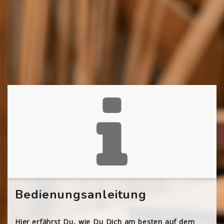
Bedienungsanleitung
Hier erfährst Du, wie Du Dich am besten auf dem