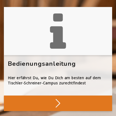
Bedienungsanleitung
Hier erfährst Du, wie Du Dich am besten auf dem
Tischler-Schreiner-Campus zurechtfindest