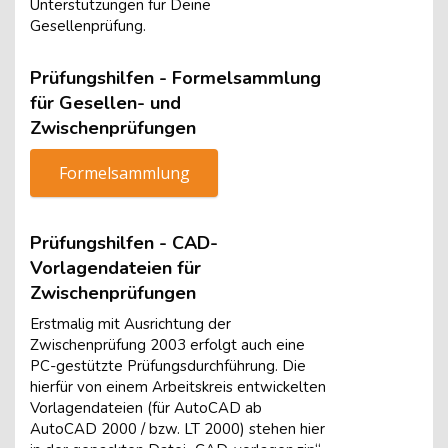
Unterstützungen für Deine
Gesellenprüfung.
Prüfungshilfen - Formelsammlung
für Gesellen- und
Zwischenprüfungen
Formelsammlung
Prüfungshilfen - CAD-
Vorlagendateien für
Zwischenprüfungen
Erstmalig mit Ausrichtung der
Zwischenprüfung 2003 erfolgt auch eine
PC-gestützte Prüfungsdurchführung. Die
hierfür von einem Arbeitskreis entwickelten
Vorlagendateien (für AutoCAD ab
AutoCAD 2000 / bzw. LT 2000) stehen hier