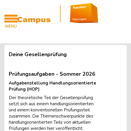
Blöcke
Zum Hauptinhalt
MENÜ
CAMPUS
Blöcke
Deine Gesellenprüfung
Prüfungsaufgaben - Sommer 2026
Aufgabenstellung Handlungsorientierte
Prüfung (HOP)
Der theoretische Teil der Gesellenprüfung
setzt sich aus einem handlungsorientierten
und einem konventionellen Prüfungssteil
zusammen. Die Themenschwerpunkte des
handlungsorientierten Teils von aktuellen
Prüfungen werden hier veröffentlicht.