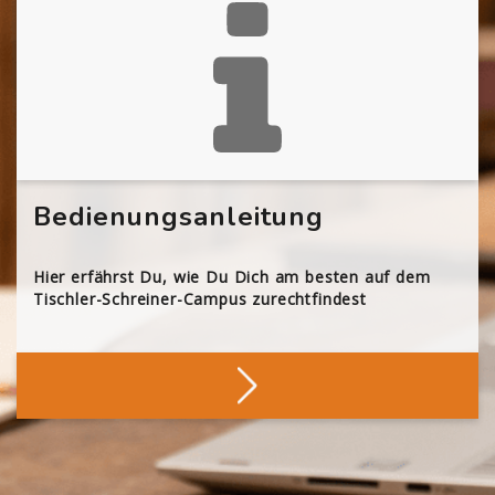
Bedienungsanleitung
Hier erfährst Du, wie Du Dich am besten auf dem
Tischler-Schreiner-Campus zurechtfindest