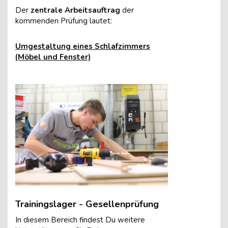
Der
zentrale Arbeitsauftrag
der
kommenden Prüfung lautet:
Umgestaltung eines Schlafzimmers
(Möbel und Fenster)
Trainingslager - Gesellenprüfung
In diesem Bereich findest Du weitere