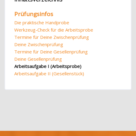
Prüfungsinfos
Die praktische Handprobe
Werkzeug-Check für die Arbeitsprobe
Termine für Deine Zwischenprüfung
Deine Zwischenprüfung
Termine für Deine Gesellenprüfung
Deine Gesellenprüfung
Arbeitsaufgabe I (Arbeitsprobe)
Arbeitsaufgabe II (Gesellenstück)
Blöcke