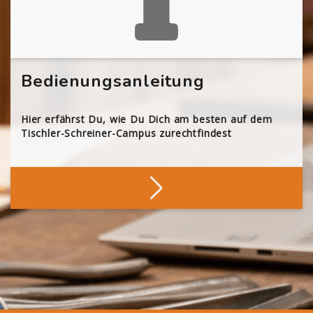
Bedienungsanleitung
Hier erfährst Du, wie Du Dich am besten auf dem
Tischler-Schreiner-Campus zurechtfindest