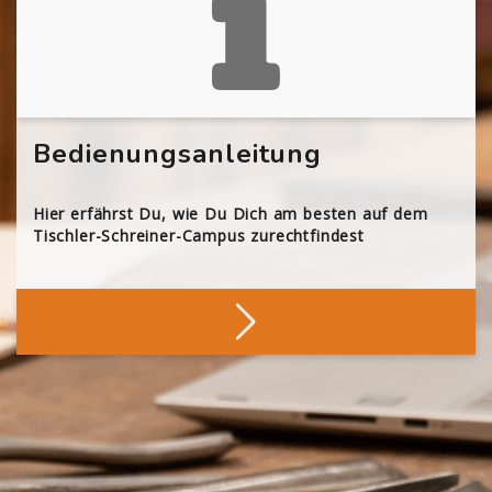
Bedienungsanleitung
Hier erfährst Du, wie Du Dich am besten auf dem
Tischler-Schreiner-Campus zurechtfindest