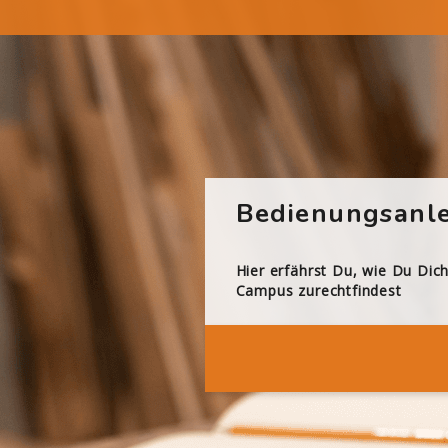
Bedienungsanle
Hier erfährst Du, wie Du Dic
Campus zurechtfindest