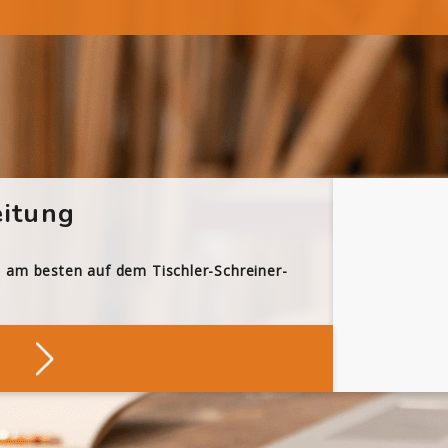
itung
h am besten auf dem Tischler-Schreiner-