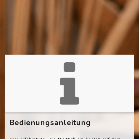
Bedienungsanleitung